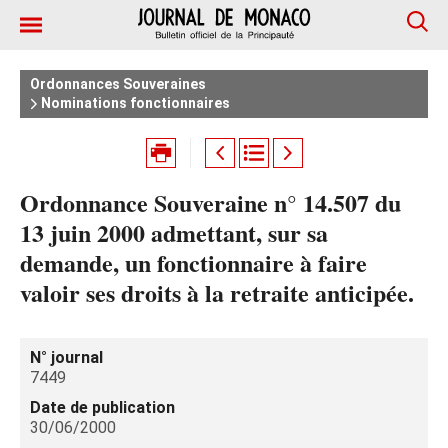
Ordonnances Souveraines
Nominations fonctionnaires
Ordonnance Souveraine n° 14.507 du
13 juin 2000 admettant, sur sa
demande, un fonctionnaire à faire
valoir ses droits à la retraite anticipée.
N° journal
7449
Date de publication
30/06/2000