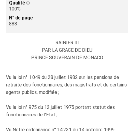
Qualité
100%
N° de page
888
RAINIER III
PAR LA GRACE DE DIEU
PRINCE SOUVERAIN DE MONACO
Vu la loi n° 1.049 du 28 juillet 1982 sur les pensions de
retraite des fonctionnaires, des magistrats et de certains
agents publics, modifiée ;
Vu la loi n° 975 du 12 juillet 1975 portant statut des
fonctionnaires de l'Etat ;
Vu Notre ordonnance n° 14.231 du 14 octobre 1999