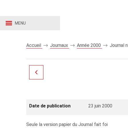
MENU
Accueil
Journaux
Année 2000
Journal 
Date de publication
23 juin 2000
Seule la version papier du Journal fait foi