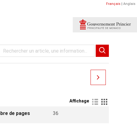
Français
|
Anglais
Affichage
bre de pages
36