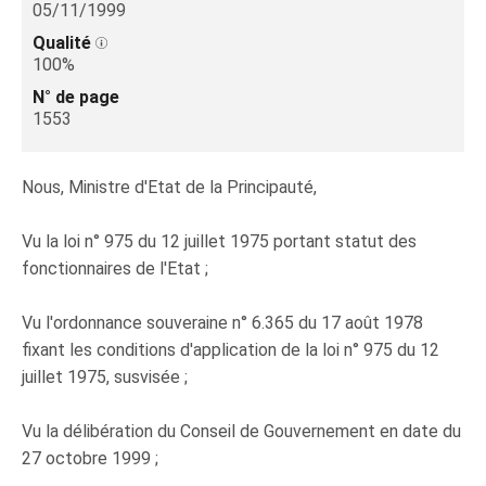
05/11/1999
Qualité
100%
N° de page
1553
Nous, Ministre d'Etat de la Principauté,
Vu la loi n° 975 du 12 juillet 1975 portant statut des
fonctionnaires de l'Etat ;
Vu l'ordonnance souveraine n° 6.365 du 17 août 1978
fixant les conditions d'application de la loi n° 975 du 12
juillet 1975, susvisée ;
Vu la délibération du Conseil de Gouvernement en date du
27 octobre 1999 ;