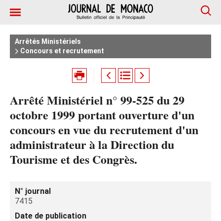
Arrêtés Ministériels
Concours et recrutement
Arrêté Ministériel n° 99-525 du 29
octobre 1999 portant ouverture d'un
concours en vue du recrutement d'un
administrateur à la Direction du
Tourisme et des Congrès.
N° journal
7415
Date de publication