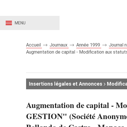
MENU
Accueil
Journaux
Année 1999
Journal 
Augmentation de capital - Modification aux sta
Insertions légales et Annonces
Modifica
Augmentation de capital -
GESTION" (Société Anonyme 