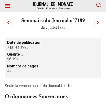
Sommaire du Journal n°7189
du 7 juillet 1995
Date de publication
7 juillet 1995
Qualité
96.19%
Nombre de pages
44
Seule la version papier du Journal fait foi
Ordonnances Souveraines