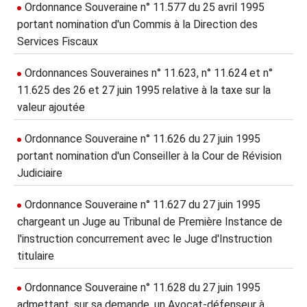
Ordonnance Souveraine n° 11.577 du 25 avril 1995
portant nomination d'un Commis à la Direction des
Services Fiscaux
Ordonnances Souveraines n° 11.623, n° 11.624 et n°
11.625 des 26 et 27 juin 1995 relative à la taxe sur la
valeur ajoutée
Ordonnance Souveraine n° 11.626 du 27 juin 1995
portant nomination d'un Conseiller à la Cour de Révision
Judiciaire
Ordonnance Souveraine n° 11.627 du 27 juin 1995
chargeant un Juge au Tribunal de Première Instance de
l'instruction concurrement avec le Juge d'Instruction
titulaire
Ordonnance Souveraine n° 11.628 du 27 juin 1995
admettant, sur sa demande, un Avocat-défenseur à