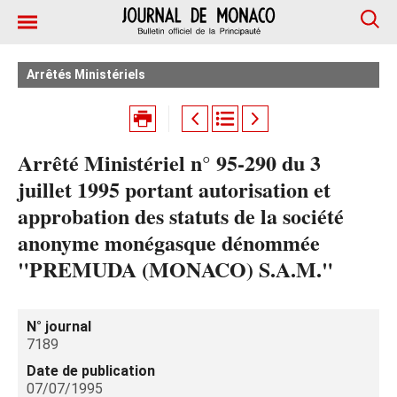
Arrêtés Ministériels
Arrêté Ministériel n° 95-290 du 3
juillet 1995 portant autorisation et
approbation des statuts de la société
anonyme monégasque dénommée
"PREMUDA (MONACO) S.A.M."
N° journal
7189
Date de publication
07/07/1995