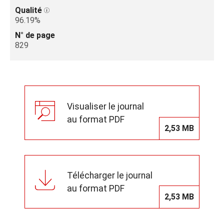
Qualité
96.19%
N° de page
829
Visualiser le journal
au format PDF
2,53 MB
Télécharger le journal
au format PDF
2,53 MB