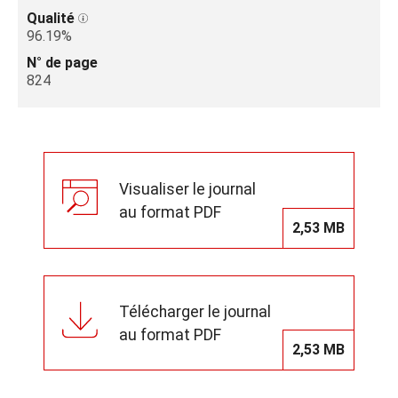
Qualité
96.19%
N° de page
824
Visualiser le journal
au format PDF
2,53 MB
Télécharger le journal
au format PDF
2,53 MB