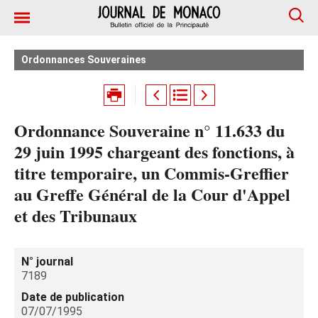
Ordonnances Souveraines
Ordonnance Souveraine n° 11.633 du
29 juin 1995 chargeant des fonctions, à
titre temporaire, un Commis-Greffier
au Greffe Général de la Cour d'Appel
et des Tribunaux
N° journal
7189
Date de publication
07/07/1995