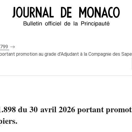
 8799
 portant promotion au grade d'Adjudant à la Compagnie des Sap
898 du 30 avril 2026 portant promot
iers.