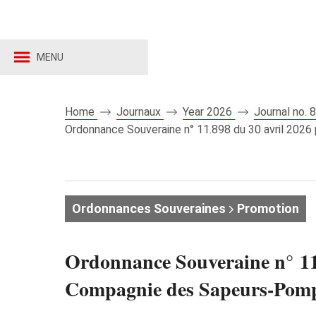
MENU
Home
Journaux
Year 2026
Journal no.
Ordonnance Souveraine n° 11.898 du 30 avril 2026
Ordonnances Souveraines
Promotion
Ordonnance Souveraine n° 11.
Compagnie des Sapeurs-Pomp