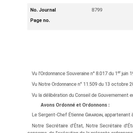
No. Journal
8799
Page no.
er
Vu l’Ordonnance Souveraine n° 8.017 du 1
juin 1
Vu Notre Ordonnance n° 11.509 du 13 octobre 2025
Vu la délibération du Conseil de Gouvernement e
Avons Ordonné et Ordonnons :
Le Sergent-Chef Étienne
Girardin
, appartenant
Notre Secrétaire d’État, Notre Secrétaire d’Ét