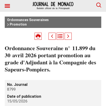
Ordonnances Souveraines
Promotion
Ordonnance Souveraine n° 11.899 du
30 avril 2026 portant promotion au
grade d'Adjudant à la Compagnie des
Sapeurs-Pompiers.
No. Journal
8799
Date of publication
15/05/2026