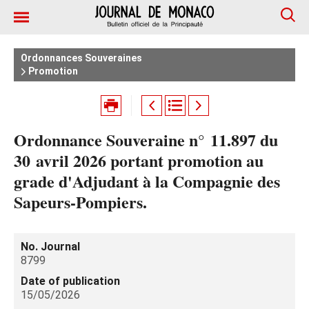
Ordonnances Souveraines
Promotion
Ordonnance Souveraine n° 11.897 du
30 avril 2026 portant promotion au
grade d'Adjudant à la Compagnie des
Sapeurs-Pompiers.
No. Journal
8799
Date of publication
15/05/2026