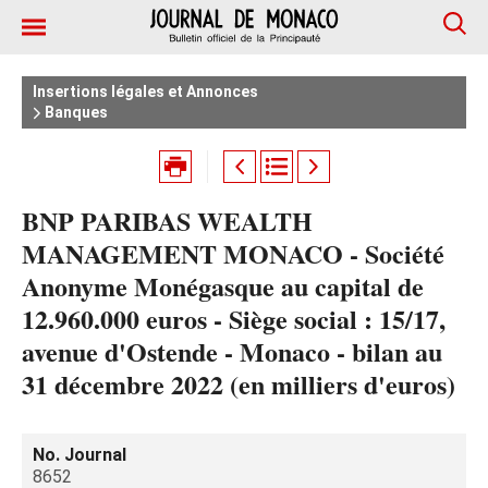
Insertions légales et Annonces
Banques
BNP PARIBAS WEALTH
MANAGEMENT MONACO - Société
Anonyme Monégasque au capital de
12.960.000 euros - Siège social : 15/17,
avenue d'Ostende - Monaco - bilan au
31 décembre 2022 (en milliers d'euros)
No. Journal
8652