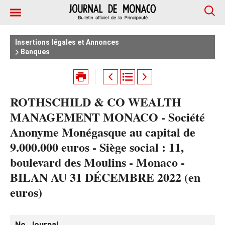
Insertions légales et Annonces
Banques
ROTHSCHILD & CO WEALTH
MANAGEMENT MONACO - Société
Anonyme Monégasque au capital de
9.000.000 euros - Siège social : 11,
boulevard des Moulins - Monaco -
BILAN AU 31 DÉCEMBRE 2022 (en
euros)
No. Journal