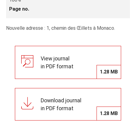
Page no.
Nouvelle adresse : 1, chemin des Œillets à Monaco.
View journal
in PDF format
1.28 MB
Download journal
in PDF format
1.28 MB