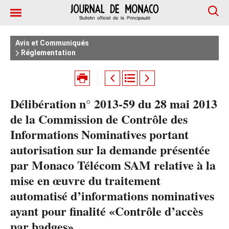
Avis et Communiqués
Réglementation
Délibération n° 2013-59 du 28 mai 2013
de la Commission de Contrôle des
Informations Nominatives portant
autorisation sur la demande présentée
par Monaco Télécom SAM relative à la
mise en œuvre du traitement
automatisé d’informations nominatives
ayant pour finalité «Contrôle d’accès
par badges»