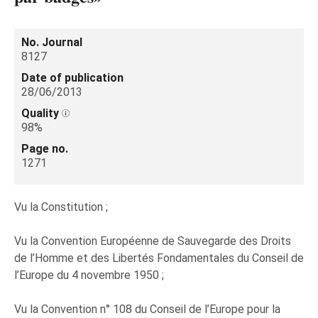
No. Journal
8127
Date of publication
28/06/2013
Quality
98%
Page no.
1271
Vu la Constitution ;
Vu la Convention Européenne de Sauvegarde des Droits
de l’Homme et des Libertés Fondamentales du Conseil de
l’Europe du 4 novembre 1950 ;
Vu la Convention n° 108 du Conseil de l’Europe pour la