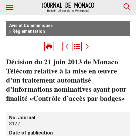
Avis et Communiqués
Réglementation
Décision du 21 juin 2013 de Monaco
Télécom relative à la mise en œuvre
d’un traitement automatisé
d’informations nominatives ayant pour
finalité «Contrôle d’accès par badges»
No. Journal
8127
Date of publication