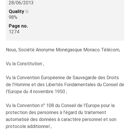
28/06/2013
Quality
98%
Page no.
1274
Nous, Société Anonyme Monégasque Monaco Télécom,
Vu la Constitution ;
Vu la Convention Européenne de Sauvegarde des Droits
de l’Homme et des Libertés Fondamentales du Conseil de
l’Europe du 4 novembre 1950 ;
Vu la Convention n° 108 du Conseil de l’Europe pour la
protection des personnes à l’égard du traitement
automatisé des données à caractère personnel et son
protocole additionnel ;