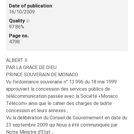
Date of publication
16/10/2009
Quality
97.86%
Page no.
4798
ALBERT II
PAR LA GRACE DE DIEU
PRINCE SOUVERAIN DE MONACO
Vu l’ordonnance souveraine n° 13.996 du 18 mai 1999
approuvant la concession des services publics de
télécommunication passée avec la Société «Monaco
Télécom» ainsi que le cahier des charges de ladite
concession et leurs annexes ;
Vu la délibération du Conseil de Gouvernement en date du
23 septembre 2009 qui Nous a été communiquée par
Notre Ministre d’Etat ;