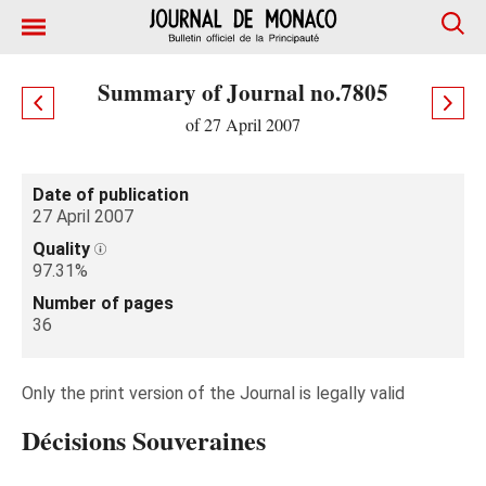
Summary of Journal no.7805
of 27 April 2007
Date of publication
27 April 2007
Quality
97.31%
Number of pages
36
Only the print version of the Journal is legally valid
Décisions Souveraines