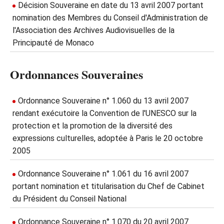
Décision Souveraine en date du 13 avril 2007 portant
nomination des Membres du Conseil d'Administration de
l'Association des Archives Audiovisuelles de la
Principauté de Monaco
Ordonnances Souveraines
Ordonnance Souveraine n° 1.060 du 13 avril 2007
rendant exécutoire la Convention de l'UNESCO sur la
protection et la promotion de la diversité des
expressions culturelles, adoptée à Paris le 20 octobre
2005
Ordonnance Souveraine n° 1.061 du 16 avril 2007
portant nomination et titularisation du Chef de Cabinet
du Président du Conseil National
Ordonnance Souveraine n° 1.070 du 20 avril 2007