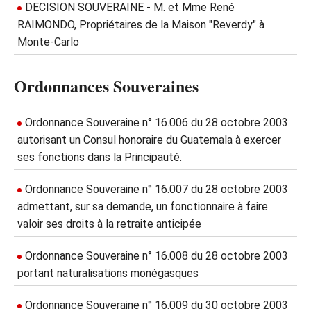
DECISION SOUVERAINE - M. et Mme René
RAIMONDO, Propriétaires de la Maison "Reverdy" à
Monte-Carlo
Ordonnances Souveraines
Ordonnance Souveraine n° 16.006 du 28 octobre 2003
autorisant un Consul honoraire du Guatemala à exercer
ses fonctions dans la Principauté.
Ordonnance Souveraine n° 16.007 du 28 octobre 2003
admettant, sur sa demande, un fonctionnaire à faire
valoir ses droits à la retraite anticipée
Ordonnance Souveraine n° 16.008 du 28 octobre 2003
portant naturalisations monégasques
Ordonnance Souveraine n° 16.009 du 30 octobre 2003