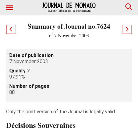
Summary of Journal no.7624
of 7 November 2003
Date of publication
7 November 2003
Quality
97.91%
Number of pages
88
Only the print version of the Journal is legally valid
Décisions Souveraines