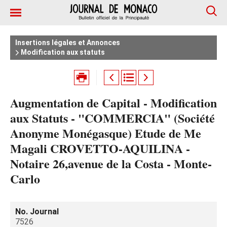
Insertions légales et Annonces
Modification aux statuts
Augmentation de Capital - Modification
aux Statuts - "COMMERCIA" (Société
Anonyme Monégasque) Etude de Me
Magali CROVETTO-AQUILINA -
Notaire 26,avenue de la Costa - Monte-
Carlo
No. Journal
7526