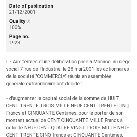
Date of publication
21/12/2001
Quality
100%
Page no.
1928
I. - Aux termes d'une délibération prise à Monaco, au siège
social 7, rue de l'Industrie, le 28 mai 2001 les actionnaires
de la société "COMMERCIA" réunis en assemblée
générale extraordinaire ont décidé :
- d'augmenter le capital social de la somme de HUIT
CENT TRENTE TROIS MILLE NEUF CENT TRENTE CINQ
Francs et CINQUANTE Centimes, pour le porter de son
montant actuel de CENT CINQUANTE MILLE Francs à
celui de NEUF CENT QUATRE VINGT TROIS MILLE NEUF
CENT TRENTE CINQ francs et CINQUANTE Centimes,