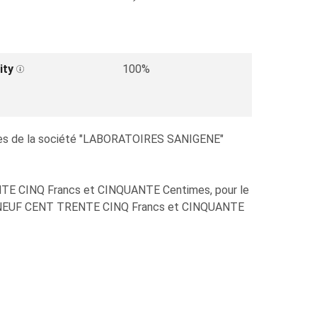
ity
100%
onnaires de la société "LABORATOIRES SANIGENE"
TE CINQ Francs et CINQUANTE Centimes, pour le
E NEUF CENT TRENTE CINQ Francs et CINQUANTE