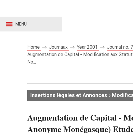
MENU
Home
Journaux
Year 2001
Journal no.
Augmentation de Capital - Modification aux St
No...
Insertions légales et Annonces
Modifica
Augmentation de Capital - 
Anonyme Monégasque) Etude