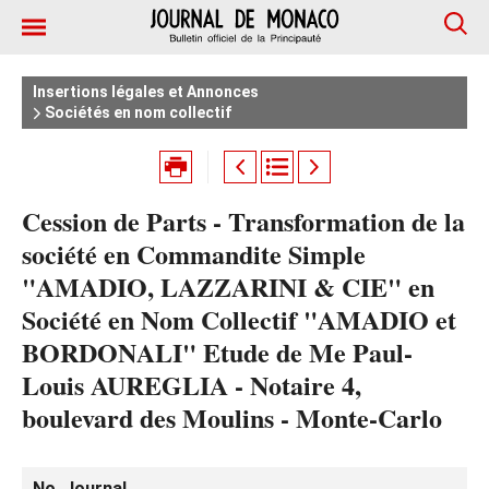
Insertions légales et Annonces
Sociétés en nom collectif
Cession de Parts - Transformation de la
société en Commandite Simple
"AMADIO, LAZZARINI & CIE" en
Société en Nom Collectif "AMADIO et
BORDONALI" Etude de Me Paul-
Louis AUREGLIA - Notaire 4,
boulevard des Moulins - Monte-Carlo
No. Journal