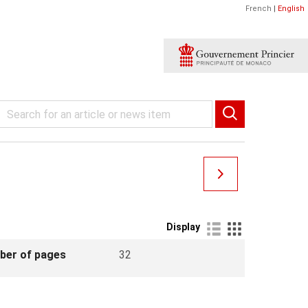
French
|
English
Display
ber of pages
32