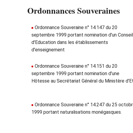
Ordonnances Souveraines
Ordonnance Souveraine n° 14.147 du 20
septembre 1999 portant nomination d'un Conseil
d'Education dans les établissements
d'enseignement
Ordonnance Souveraine n° 14.151 du 20
septembre 1999 portant nomination d'une
Hôtesse au Secrétariat Général du Ministère d'E
Ordonnance Souveraine n° 14.247 du 25 octob
1999 portant naturalisations monégasques.