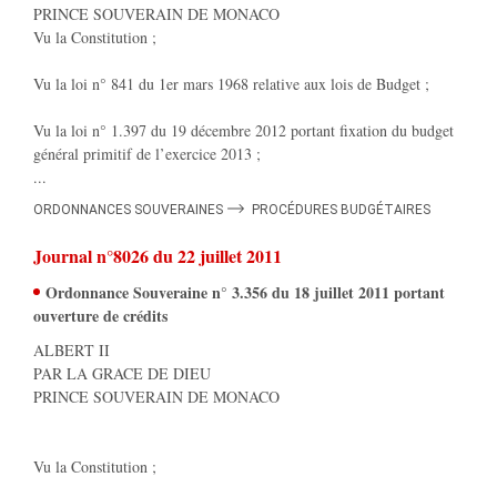
PRINCE SOUVERAIN DE MONACO
Vu la Constitution ;
Vu la loi n° 841 du 1er mars 1968 relative aux lois de Budget ;
Vu la loi n° 1.397 du 19 décembre 2012 portant fixation du budget
général primitif de l’exercice 2013 ;
...
ORDONNANCES SOUVERAINES
PROCÉDURES BUDGÉTAIRES
Journal n°8026
du 22 juillet 2011
Ordonnance Souveraine n° 3.356 du 18 juillet 2011 portant
ouverture de crédits
ALBERT II
PAR LA GRACE DE DIEU
PRINCE SOUVERAIN DE MONACO
Vu la Constitution ;