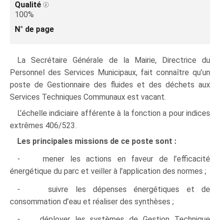
Qualité
100%
N° de page
La Secrétaire Générale de la Mairie, Directrice du
Personnel des Services Municipaux, fait connaître qu’un
poste de Gestionnaire des fluides et des déchets aux
Services Techniques Communaux est vacant.
L’échelle indiciaire afférente à la fonction a pour indices
extrêmes 406/523.
Les principales missions de ce poste sont :
- mener les actions en faveur de l’efficacité
énergétique du parc et veiller à l’application des normes ;
- suivre les dépenses énergétiques et de
consommation d’eau et réaliser des synthèses ;
- déployer les systèmes de Gestion Technique