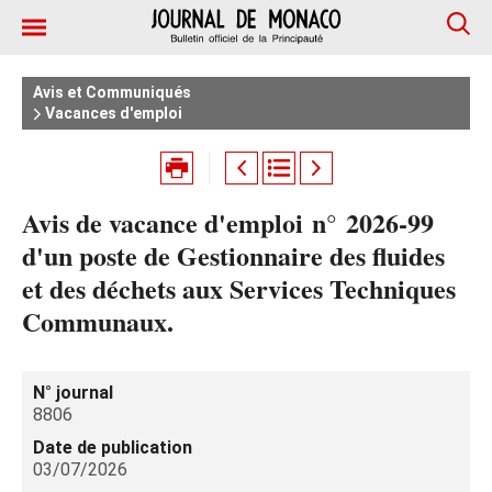
Avis et Communiqués
Vacances d'emploi
Avis de vacance d'emploi n° 2026‑99
d'un poste de Gestionnaire des fluides
et des déchets aux Services Techniques
Communaux.
N° journal
8806
Date de publication
03/07/2026