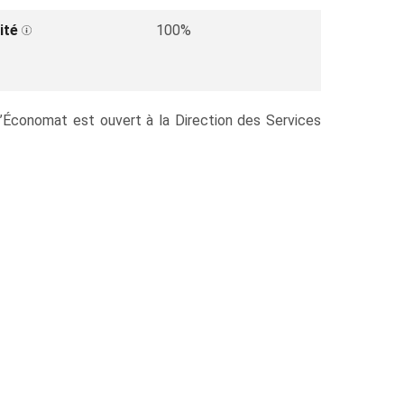
ité
100%
l’Économat est ouvert à la Direction des Services