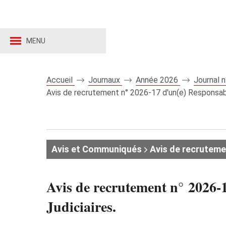
MENU
Accueil
Journaux
Année 2026
Journal 
Avis de recrutement n° 2026‑17 d'un(e) Responsabl
Avis et Communiqués
Avis de recruteme
Avis de recrutement n° 2026‑1
Judiciaires.