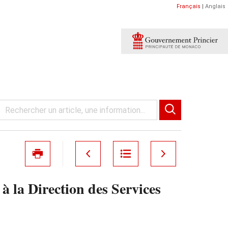
Français
|
Anglais
 la Direction des Services