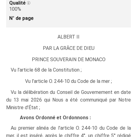
Qualité
100%
N° de page
ALBERT II
PAR LA GRÂCE DE DIEU
PRINCE SOUVERAIN DE MONACO
Vu l’article 68 de la Constitution ;
Vu l’article O. 244‑10 du Code de la mer ;
Vu la délibération du Conseil de Gouvernement en date
du 13 mai 2026 qui Nous a été communiqué par Notre
Ministre d’État ;
Avons Ordonné et Ordonnons :
Au premier alinéa de l’article O. 244‑10 du Code de la
mer, il est inséré, après le chiffre 4°, un chiffre 5° rédigé