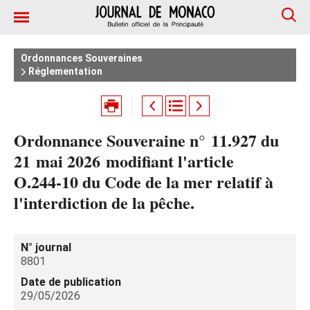
Ordonnances Souveraines
Réglementation
Ordonnance Souveraine n° 11.927 du
21 mai 2026 modifiant l'article
O.244‑10 du Code de la mer relatif à
l'interdiction de la pêche.
N° journal
8801
Date de publication
29/05/2026