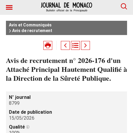
Avis et Communiqués
Avis de recrutement
Avis de recrutement n° 2026-176 d'un
Attaché Principal Hautement Qualifié à
la Direction de la Sûreté Publique.
N° journal
8799
Date de publication
15/05/2026
Qualité
100%