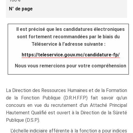
N° de page
Il est précisé que les candidatures électroniques
sont fortement recommandées par le biais du
Téléservice à l’adresse suivante :
https://teleservice.gouv.mc/candidature-fp/
Nous vous remercions pour votre compréhension
La Direction des Ressources Humaines et de la Formation
de la Fonction Publique (D.R.H.F.F.P.) fait savoir qu’un
concours en vue du recrutement d’un Attaché Principal
Hautement Qualifié est ouvert à la Direction de la Sûreté
Publique (D.S.P.).
L’échelle indiciaire afférente à la fonction a pour indices