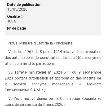
Date de publication
15/05/2026
Qualité
100%
N° de page
Nous
, Ministre d’État de la Principauté,
Vu la loi n° 767 du 8 juillet 1964 relative à la révocation
des autorisations de constitution des sociétés anonymes
et en commandite par actions ;
Vu l’arrêté ministériel n° 2021‑611 du 9 septembre
2021 portant autorisation et approbation des statuts de
la société anonyme monégasque «
Monaco
Crowdfunding
S.A.M. » ;
Vu l’avis motivé donné par la Commission Spéciale au
cours de sa séance du 3 mars 2026 ;