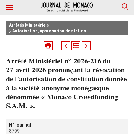
Arrêtés Ministériels
Autorisation, approbation de statuts
Arrêté Ministériel n° 2026‑216 du
27 avril 2026 prononçant la révocation
de l'autorisation de constitution donnée
à la société anonyme monégasque
dénommée « Monaco Crowdfunding
S.A.M. ».
N° journal
8799