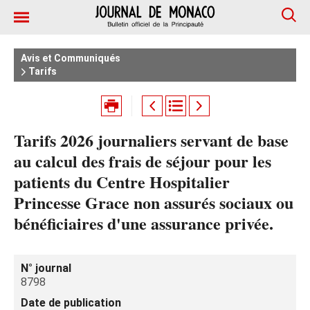
Avis et Communiqués
Tarifs
Tarifs 2026 journaliers servant de base
au calcul des frais de séjour pour les
patients du Centre Hospitalier
Princesse Grace non assurés sociaux ou
bénéficiaires d'une assurance privée.
N° journal
8798
Date de publication