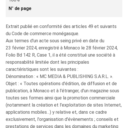
N° de page
Extrait publié en conformité des articles 49 et suivants
du Code de commerce monégasque.
Aux termes d'un acte sous seing privé en date du
23 février 2024, enregistré à Monaco le 28 février 2024,
Folio Bd 142 R, Case 1, il a été constitué une société à
responsabilité limitée dont les principales
caractéristiques sont les suivantes :
Dénomination : « MC MEDIA & PUBLISHING S.A.R.L. ».
Objet : « Toutes opérations d'édition, de diffusion et de
publication, à Monaco et à l'étranger, d'un magazine sous
toutes ses formes ainsi que la promotion commerciale
(notamment la création et l'exploitation de sites Internet,
applications mobiles…) y relative et, dans ce cadre
exclusivement, l'organisation d'évènements ; conseils et
prestations de services dans les domaines du marketing