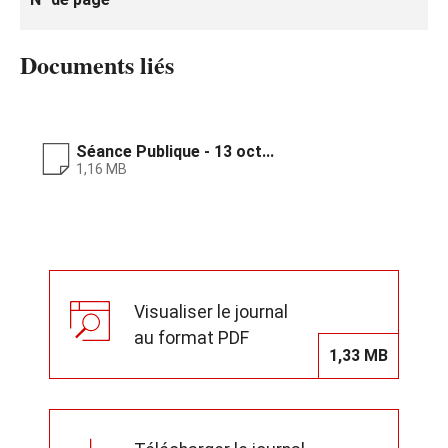
Documents liés
Séance Publique - 13 oct...
1,16 MB
Visualiser le journal
au format PDF
1,33 MB