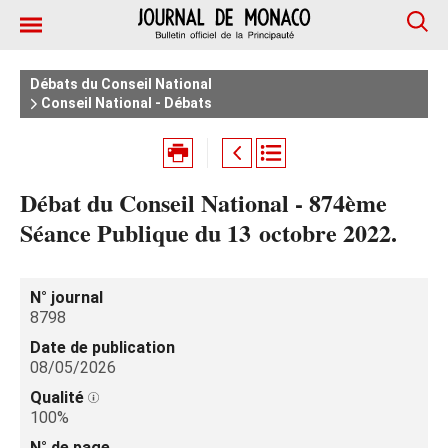
Débats du Conseil National
Conseil National - Débats
Débat du Conseil National - 874ème
Séance Publique du 13 octobre 2022.
N° journal
8798
Date de publication
08/05/2026
Qualité
100%
N° de page