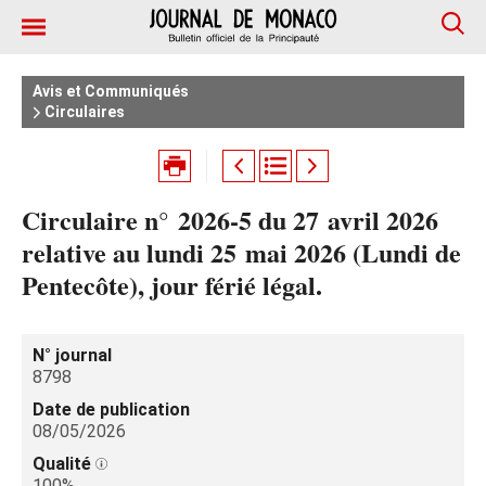
Avis et Communiqués
Circulaires
Circulaire n° 2026‑5 du 27 avril 2026
relative au lundi 25 mai 2026 (Lundi de
Pentecôte), jour férié légal.
N° journal
8798
Date de publication
08/05/2026
Qualité
100%