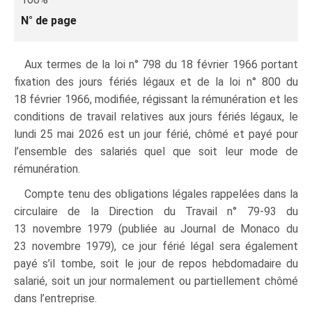
N° de page
Aux termes de la loi n° 798 du 18 février 1966 portant
fixation des jours fériés légaux et de la loi n° 800 du
18 février 1966, modifiée, régissant la rémunération et les
conditions de travail relatives aux jours fériés légaux, le
lundi 25 mai 2026 est un jour férié, chômé et payé pour
l’ensemble des salariés quel que soit leur mode de
rémunération.
Compte tenu des obligations légales rappelées dans la
circulaire de la Direction du Travail n° 79‑93 du
13 novembre 1979 (publiée au Journal de Monaco du
23 novembre 1979), ce jour férié légal sera également
payé s’il tombe, soit le jour de repos hebdomadaire du
salarié, soit un jour normalement ou partiellement chômé
dans l’entreprise.