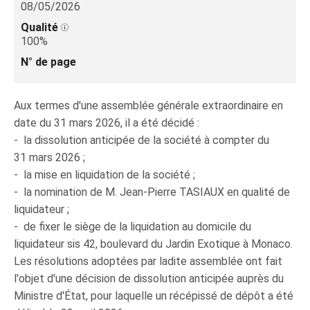
08/05/2026
Qualité
100%
N° de page
Aux termes d'une assemblée générale extraordinaire en
date du 31 mars 2026, il a été décidé :
- la dissolution anticipée de la société à compter du
31 mars 2026 ;
- la mise en liquidation de la société ;
- la nomination de M. Jean‑Pierre TASIAUX en qualité de
liquidateur ;
- de fixer le siège de la liquidation au domicile du
liquidateur sis 42, boulevard du Jardin Exotique à Monaco.
Les résolutions adoptées par ladite assemblée ont fait
l'objet d'une décision de dissolution anticipée auprès du
Ministre d'État, pour laquelle un récépissé de dépôt a été