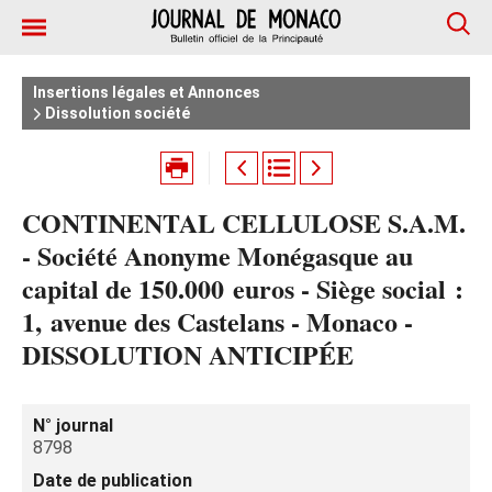
Insertions légales et Annonces
Dissolution société
CONTINENTAL CELLULOSE S.A.M.
- Société Anonyme Monégasque au
capital de 150.000 euros - Siège social :
1, avenue des Castelans - Monaco -
DISSOLUTION ANTICIPÉE
N° journal
8798
Date de publication