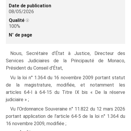
Date de publication
08/05/2026
Qualité
100%
N° de page
Nous
, Secrétaire d’État à Justice, Directeur des
Services Judiciaires de la Principauté de Monaco,
Président du Conseil d’État,
Vu la loi n° 1.364 du 16 novembre 2009 portant statut
de la magistrature, modifiée, et notamment les
articles 64-l à 64‑15 du Titre IX bis « De la réserve
judiciaire » ;
Vu l’Ordonnance Souveraine n° 11.822 du 12 mars 2026
portant application de l’article 64‑5 de la loi n° 1.364 du
16 novembre 2009, modifiée ;