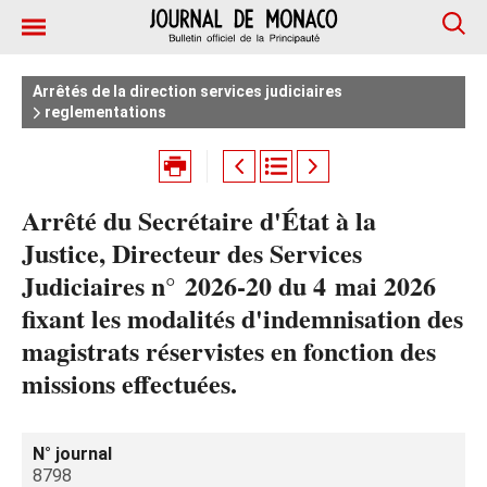
Arrêtés de la direction services judiciaires
reglementations
Arrêté du Secrétaire d'État à la
Justice, Directeur des Services
Judiciaires n° 2026‑20 du 4 mai 2026
fixant les modalités d'indemnisation des
magistrats réservistes en fonction des
missions effectuées.
N° journal
8798