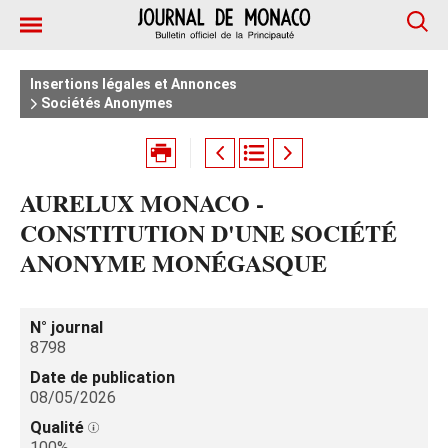
Insertions légales et Annonces
Sociétés Anonymes
AURELUX MONACO -
CONSTITUTION D'UNE SOCIÉTÉ
ANONYME MONÉGASQUE
N° journal
8798
Date de publication
08/05/2026
Qualité
100%