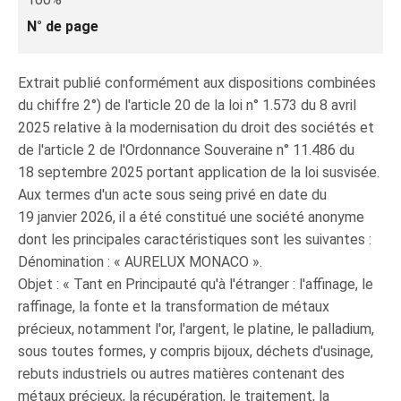
N° de page
Extrait publié conformément aux dispositions combinées
du chiffre 2°) de l'article 20 de la loi n° 1.573 du 8 avril
2025 relative à la modernisation du droit des sociétés et
de l'article 2 de l'Ordonnance Souveraine n° 11.486 du
18 septembre 2025 portant application de la loi susvisée.
Aux termes d'un acte sous seing privé en date du
19 janvier 2026, il a été constitué une société anonyme
dont les principales caractéristiques sont les suivantes :
Dénomination : « AURELUX MONACO ».
Objet : « Tant en Principauté qu'à l'étranger : l'affinage, le
raffinage, la fonte et la transformation de métaux
précieux, notamment l'or, l'argent, le platine, le palladium,
sous toutes formes, y compris bijoux, déchets d'usinage,
rebuts industriels ou autres matières contenant des
métaux précieux, la récupération, le traitement, la