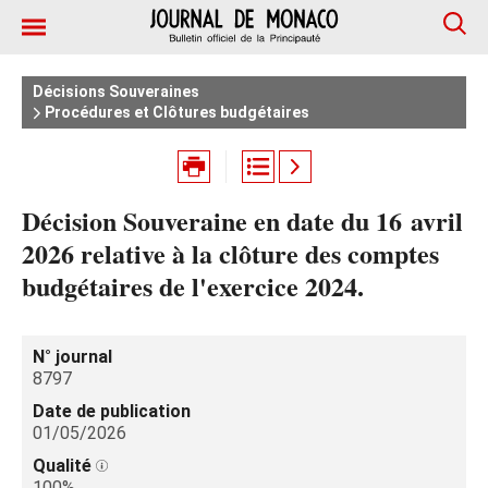
Décisions Souveraines
Procédures et Clôtures budgétaires
Décision Souveraine en date du 16 avril
2026 relative à la clôture des comptes
budgétaires de l'exercice 2024.
N° journal
8797
Date de publication
01/05/2026
Qualité
100%