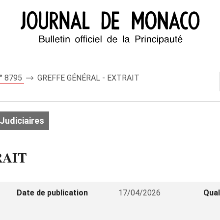
n° 8795
GREFFE GÉNÉRAL - EXTRAIT
Judiciaires
RAIT
Date de publication
17/04/2026
Qual