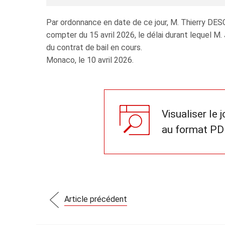
Par ordonnance en date de ce jour, M. Thierry DE
compter du 15 avril 2026, le délai durant lequel M
du contrat de bail en cours.
Monaco, le 10 avril 2026.
Visualiser le 
au format PD
Article précédent