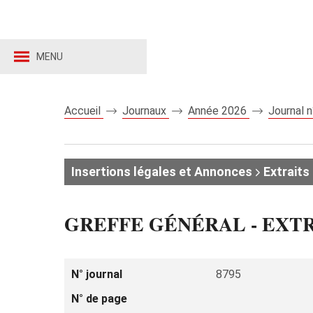
MENU
Accueil
Journaux
Année 2026
Journal 
Insertions légales et Annonces
Extraits 
GREFFE GÉNÉRAL - EXT
N° journal
8795
N° de page