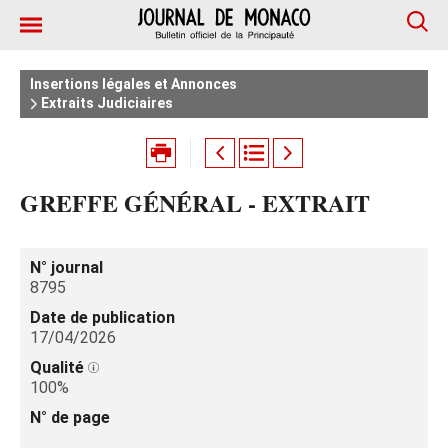
Insertions légales et Annonces
Extraits Judiciaires
GREFFE GÉNÉRAL - EXTRAIT
N° journal
8795
Date de publication
17/04/2026
Qualité
100%
N° de page