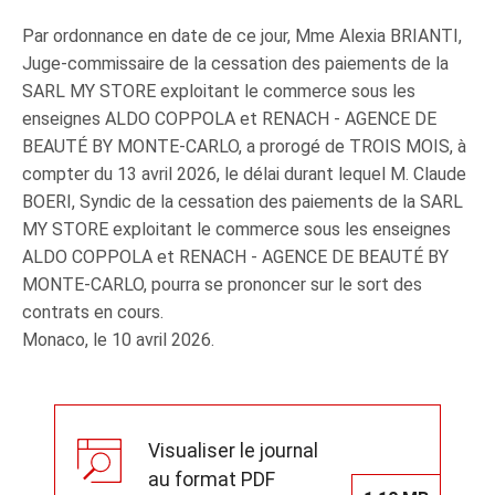
Par ordonnance en date de ce jour, Mme Alexia BRIANTI,
Juge‑commissaire de la cessation des paiements de la
SARL MY STORE exploitant le commerce sous les
enseignes ALDO COPPOLA et RENACH - AGENCE DE
BEAUTÉ BY MONTE‑CARLO, a prorogé de TROIS MOIS, à
compter du 13 avril 2026, le délai durant lequel M. Claude
BOERI, Syndic de la cessation des paiements de la SARL
MY STORE exploitant le commerce sous les enseignes
ALDO COPPOLA et RENACH - AGENCE DE BEAUTÉ BY
MONTE‑CARLO, pourra se prononcer sur le sort des
contrats en cours.
Monaco, le 10 avril 2026.
Visualiser le journal
au format PDF