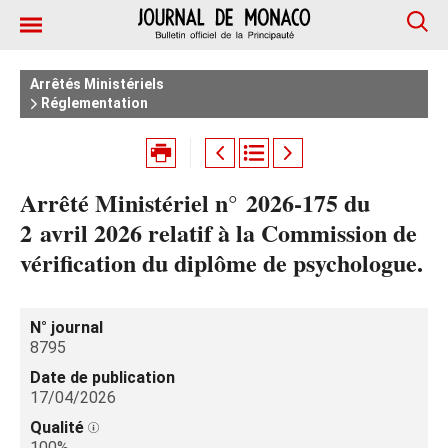
Arrêtés Ministériels
Réglementation
Arrêté Ministériel n° 2026‑175 du
2 avril 2026 relatif à la Commission de
vérification du diplôme de psychologue.
N° journal
8795
Date de publication
17/04/2026
Qualité
100%