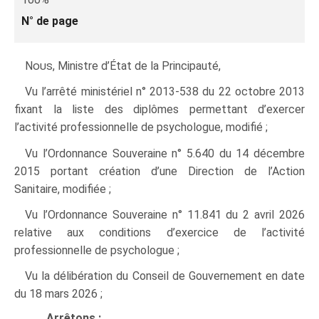
N° de page
Nous
, Ministre d’État de la Principauté,
Vu l’arrêté ministériel n° 2013‑538 du 22 octobre 2013
fixant la liste des diplômes permettant d’exercer
l’activité professionnelle de psychologue, modifié ;
Vu l’Ordonnance Souveraine n° 5.640 du 14 décembre
2015 portant création d’une Direction de l’Action
Sanitaire, modifiée ;
Vu l’Ordonnance Souveraine n° 11.841 du 2 avril 2026
relative aux conditions d’exercice de l’activité
professionnelle de psychologue ;
Vu la délibération du Conseil de Gouvernement en date
du 18 mars 2026 ;
Arrêtons :