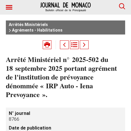
Arrêtés Ministériels
Agréments - Habilitations
Arrêté Ministériel n° 2025‑502 du
18 septembre 2025 portant agrément
de l'institution de prévoyance
dénommée « IRP Auto - Iena
Prevoyance ».
N° journal
8766
Date de publication