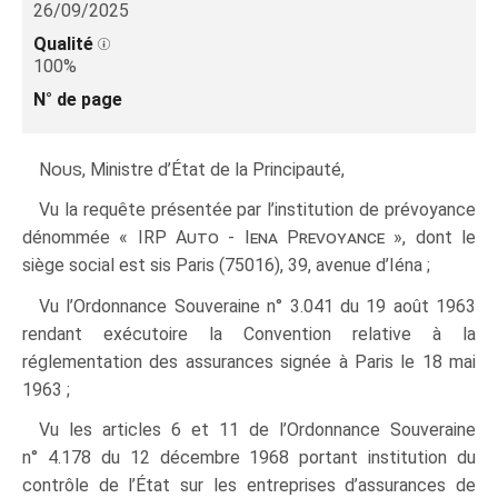
26/09/2025
Qualité
100%
N° de page
Nous
, Ministre d’État de la Principauté,
Vu la requête présentée par l’institution de prévoyance
dénommée « IRP
Auto - Iena Prevoyance
», dont le
siège social est sis Paris (75016), 39, avenue d’Iéna ;
Vu l’Ordonnance Souveraine n° 3.041 du 19 août 1963
rendant exécutoire la Convention relative à la
réglementation des assurances signée à Paris le 18 mai
1963 ;
Vu les articles 6 et 11 de l’Ordonnance Souveraine
n° 4.178 du 12 décembre 1968 portant institution du
contrôle de l’État sur les entreprises d’assurances de