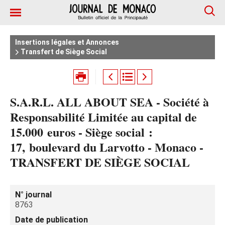
Insertions légales et Annonces
Transfert de Siège Social
S.A.R.L. ALL ABOUT SEA - Société à
Responsabilité Limitée au capital de
15.000 euros - Siège social :
17, boulevard du Larvotto - Monaco -
TRANSFERT DE SIÈGE SOCIAL
N° journal
8763
Date de publication