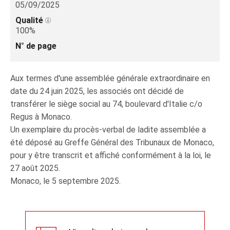
05/09/2025
Qualité
100%
N° de page
Aux termes d'une assemblée générale extraordinaire en
date du 24 juin 2025, les associés ont décidé de
transférer le siège social au 74, boulevard d'Italie c/o
Regus à Monaco.
Un exemplaire du procès-verbal de ladite assemblée a
été déposé au Greffe Général des Tribunaux de Monaco,
pour y être transcrit et affiché conformément à la loi, le
27 août 2025.
Monaco, le 5 septembre 2025.