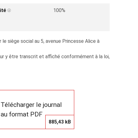
ité
100%
le siège social au 5, avenue Princesse Alice à
y être transcrit et affiché conformément à la loi,
Télécharger le journal
au format PDF
885,43 kB