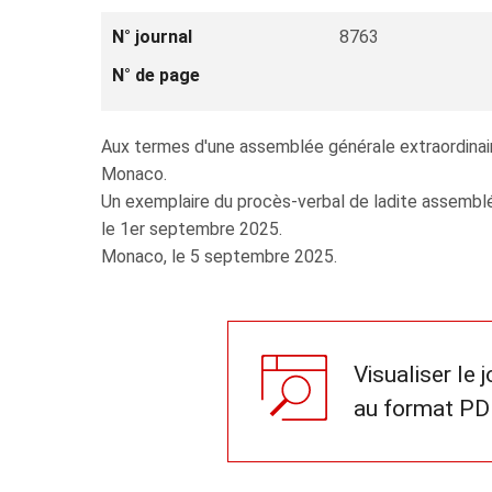
N° journal
8763
N° de page
Aux termes d'une assemblée générale extraordinaire
Monaco.
Un exemplaire du procès-verbal de ladite assemblé
le 1er septembre 2025.
Monaco, le 5 septembre 2025.
Visualiser le 
au format PD