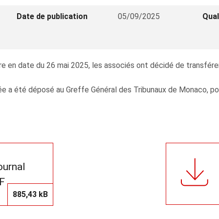
Date de publication
05/09/2025
Qual
 en date du 26 mai 2025, les associés ont décidé de transférer 
e a été déposé au Greffe Général des Tribunaux de Monaco, pour 
journal
F
885,43 kB