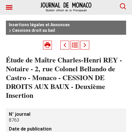
Insertions légales et Annonces
Cessions droit au bail
Étude de Maître Charles-Henri REY -
Notaire - 2, rue Colonel Bellando de
Castro - Monaco - CESSION DE
DROITS AUX BAUX - Deuxième
Insertion
N° journal
8763
Date de publication