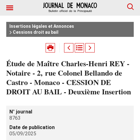
Insertions légales et Annonces
Cessions droit au bail
Étude de Maître Charles-Henri REY -
Notaire - 2, rue Colonel Bellando de
Castro - Monaco - CESSION DE
DROIT AU BAIL - Deuxième Insertion
N° journal
8763
Date de publication
05/09/2025