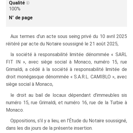
Qualité
100%
N° de page
Aux termes d’un acte sous seing privé du 10 avril 2025
réitéré par acte du Notaire soussigné le 21 août 2025,
la société à responsabilité limitée dénommée « SARL
FIT IN », avec siège social à Monaco, numéro 15, rue
Grimaldi, a cédé à la société à responsabilité limitée de
droit monégasque dénommée « S.A.R.L. CAMIBLO », avec
siège social à Monaco,
le droit au bail de locaux dépendant d’immeubles sis
numéro 15, rue Grimaldi, et numéro 16, rue de la Turbie à
Monaco.
Oppositions, s’il y a lieu, en l’Étude du Notaire soussigné,
dans les dix jours de la présente insertion.