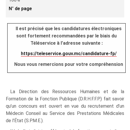
N° de page
Il est précisé que les candidatures électroniques
sont fortement recommandées par le biais du
Téléservice à l’adresse suivante :
https://teleservice.gouv.mc/candidature-fp/
Nous vous remercions pour votre compréhension
La Direction des Ressources Humaines et de la
Formation de la Fonction Publique (D.R.H.F.F.P.) fait savoir
qu’un concours est ouvert en vue du recrutement d’un
Médecin Conseil au Service des Prestations Médicales
de l’État (S.P.M.E.).