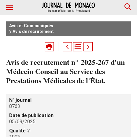
Avis et Communiqués
Avis de recrutement
Avis de recrutement n° 2025‑267 d'un
Médecin Conseil au Service des
Prestations Médicales de l'État.
N° journal
8763
Date de publication
05/09/2025
Qualité
100%