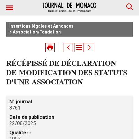
Insertions légales et Annonces
Association/Fondation
RÉCÉPISSÉ DE DÉCLARATION
DE MODIFICATION DES STATUTS
D'UNE ASSOCIATION
N° journal
8761
Date de publication
22/08/2025
Qualité
100%