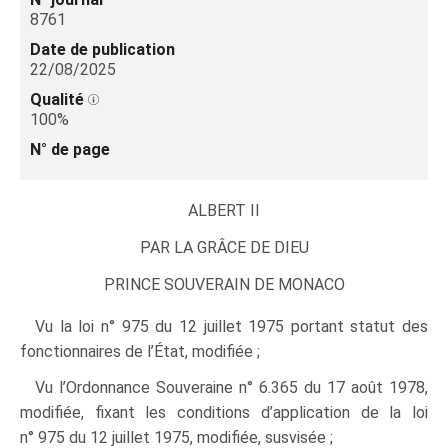
8761
Date de publication
22/08/2025
Qualité
100%
N° de page
ALBERT II
PAR LA
GRÂCE
DE DIEU
PRINCE SOUVERAIN DE MONACO
Vu la loi n° 975 du 12 juillet 1975 portant statut des
fonctionnaires de l’État, modifiée ;
Vu l’Ordonnance Souveraine n° 6.365 du 17 août 1978,
modifiée, fixant les conditions d’application de la loi
n° 975 du 12 juillet 1975, modifiée, susvisée ;