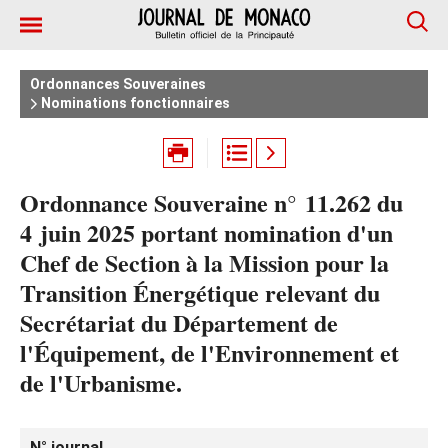
Ordonnances Souveraines
Nominations fonctionnaires
Ordonnance Souveraine n° 11.262 du
4 juin 2025 portant nomination d'un
Chef de Section à la Mission pour la
Transition Énergétique relevant du
Secrétariat du Département de
l'Équipement, de l'Environnement et
de l'Urbanisme.
N° journal