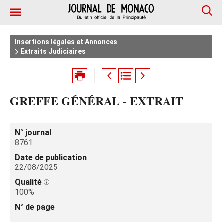
Insertions légales et Annonces
Extraits Judiciaires
GREFFE GÉNÉRAL - EXTRAIT
N° journal
8761
Date de publication
22/08/2025
Qualité
100%
N° de page