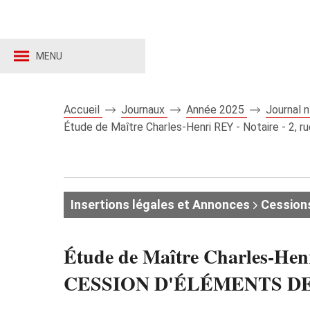
MENU
Accueil
Journaux
Année 2025
Journal 
Étude de Maître Charles-Henri REY - Notaire - 2
Insertions légales et Annonces
Cession
Étude de Maître Charles-Henr
CESSION D'ÉLÉMENTS DE 