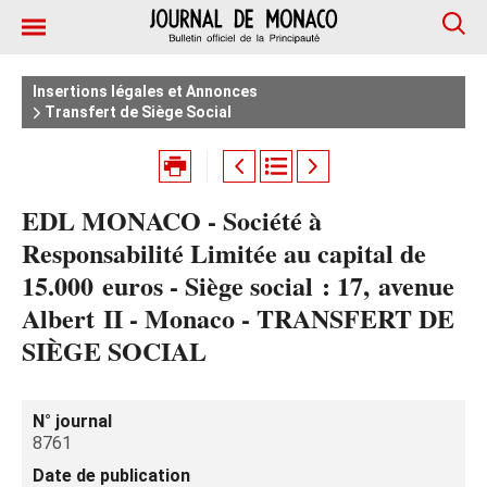
Insertions légales et Annonces
Transfert de Siège Social
EDL MONACO - Société à
Responsabilité Limitée au capital de
15.000 euros - Siège social : 17, avenue
Albert II - Monaco - TRANSFERT DE
SIÈGE SOCIAL
N° journal
8761
Date de publication