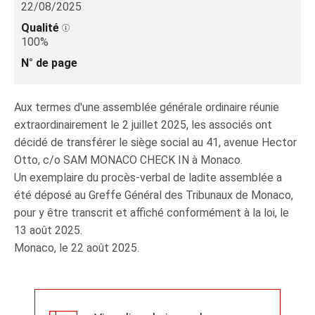
22/08/2025
Qualité
100%
N° de page
Aux termes d'une assemblée générale ordinaire réunie
extraordinairement le 2 juillet 2025, les associés ont
décidé de transférer le siège social au 41, avenue Hector
Otto, c/o SAM MONACO CHECK IN à Monaco.
Un exemplaire du procès-verbal de ladite assemblée a
été déposé au Greffe Général des Tribunaux de Monaco,
pour y être transcrit et affiché conformément à la loi, le
13 août 2025.
Monaco, le 22 août 2025.